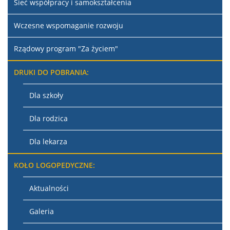
Sieć współpracy i samokształcenia
Wczesne wspomaganie rozwoju
Rządowy program "Za życiem"
DRUKI DO POBRANIA:
Dla szkoły
Dla rodzica
Dla lekarza
KOŁO LOGOPEDYCZNE:
Aktualności
Galeria