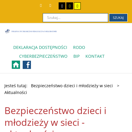
SZUKAJ
DEKLARACJA DOSTĘPNOŚCI
RODO
CYBERBEZPIECZEŃSTWO
BIP
KONTAKT
Jesteś tutaj:
Bezpieczeństwo dzieci i młodzieży w sieci
>
Aktualności
Bezpieczeństwo dzieci i
młodzieży w sieci -