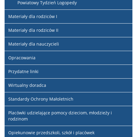
Powiatowy Tydzień Logopedy
Materiały dla rodziców I
Materiały dla rodziców II
Materiały dla nauczycieli
Opracowania
Przydatne linki
Wirtualny doradca
Standardy Ochrony Małoletnich
Placówki udzielające pomocy dzieciom, młodzieży i
rodzinom
Opiekunowie przedszkoli, szkół i placówek