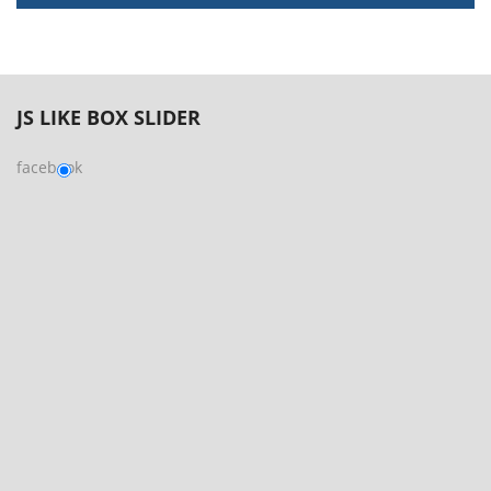
JS
LIKE BOX SLIDER
facebook