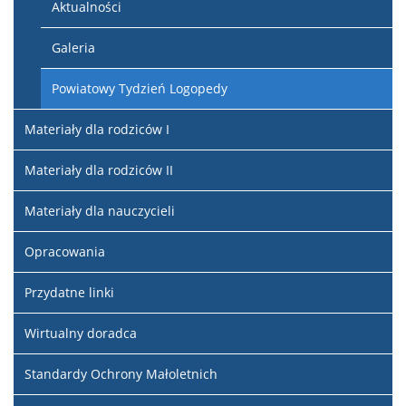
Aktualności
Galeria
Powiatowy Tydzień Logopedy
Materiały dla rodziców I
Materiały dla rodziców II
Materiały dla nauczycieli
Opracowania
Przydatne linki
Wirtualny doradca
Standardy Ochrony Małoletnich