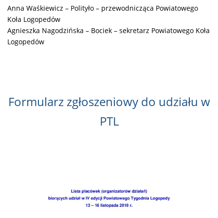
Anna Waśkiewicz – Polityło – przewodnicząca Powiatowego
Koła Logopedów
Agnieszka Nagodzińska – Bociek – sekretarz Powiatowego Koła
Logopedów
Formularz zgłoszeniowy do udziału w
PTL