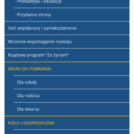
Profilaktyka i edukacja
Przydatne strony
Sieć współpracy i samokształcenia
Wczesne wspomaganie rozwoju
Rządowy program "Za życiem"
DRUKI DO POBRANIA:
Dla szkoły
Dla rodzica
Dla lekarza
KOŁO LOGOPEDYCZNE: