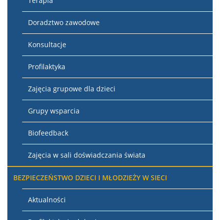
Terapia
Doradztwo zawodowe
Konsultacje
Profilaktyka
Zajęcia grupowe dla dzieci
Grupy wsparcia
Biofeedback
Zajęcia w sali doświadczania świata
BEZPIECZEŃSTWO DZIECI I MŁODZIEŻY W SIECI
Aktualności