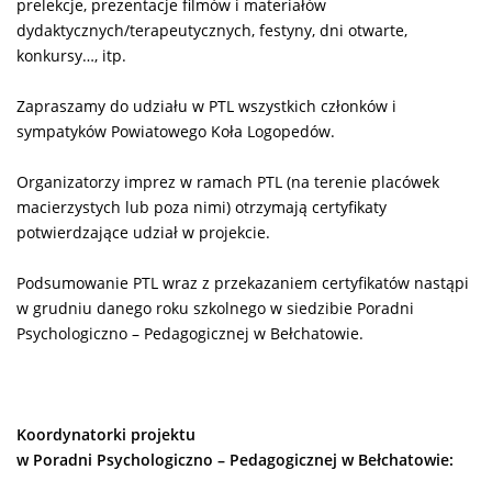
prelekcje, prezentacje filmów i materiałów
dydaktycznych/terapeutycznych, festyny, dni otwarte,
konkursy…, itp.
Zapraszamy do udziału w PTL wszystkich członków i
sympatyków Powiatowego Koła Logopedów.
Organizatorzy imprez w ramach PTL (na terenie placówek
macierzystych lub poza nimi) otrzymają certyfikaty
potwierdzające udział w projekcie.
Podsumowanie PTL wraz z przekazaniem certyfikatów nastąpi
w grudniu danego roku szkolnego w siedzibie Poradni
Psychologiczno – Pedagogicznej w Bełchatowie.
Koordynatorki projektu
w Poradni Psychologiczno
– Pedagogicznej w Bełchatowie: