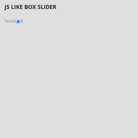
JS
LIKE BOX SLIDER
facebook