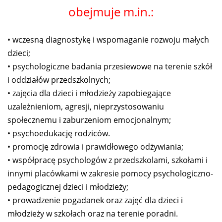
obejmuje m.in.:
• wczesną diagnostykę i wspomaganie rozwoju małych
dzieci;
• psychologiczne badania przesiewowe na terenie szkół
i oddziałów przedszkolnych;
• zajęcia dla dzieci i młodzieży zapobiegające
uzależnieniom, agresji, nieprzystosowaniu
społecznemu i zaburzeniom emocjonalnym;
• psychoedukację rodziców.
• promocję zdrowia i prawidłowego odżywiania;
• współpracę psychologów z przedszkolami, szkołami i
innymi placówkami w zakresie pomocy psychologiczno-
pedagogicznej dzieci i młodzieży;
• prowadzenie pogadanek oraz zajęć dla dzieci i
młodzieży w szkołach oraz na terenie poradni.