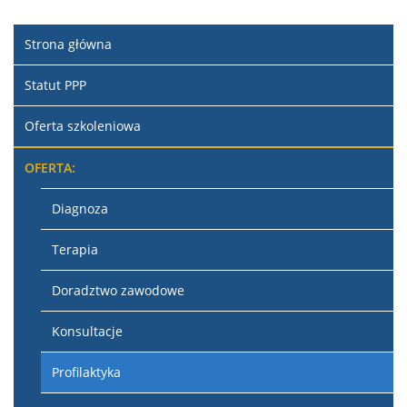
Strona główna
Statut PPP
Oferta szkoleniowa
OFERTA:
Diagnoza
Terapia
Doradztwo zawodowe
Konsultacje
Profilaktyka