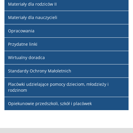
Materiały dla rodziców II
Materiały dla nauczycieli
Opracowania
Przydatne linki
Wirtualny doradca
Standardy Ochrony Małoletnich
Placówki udzielające pomocy dzieciom, młodzieży i
rodzinom
Opiekunowie przedszkoli, szkół i placówek