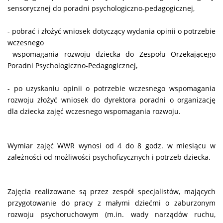
sensorycznej do poradni psychologiczno-pedagogicznej,
- pobrać i złożyć wniosek dotyczący wydania opinii o potrzebie
wczesnego
wspomagania rozwoju dziecka do Zespołu Orzekającego
Poradni Psychologiczno-Pedagogicznej,
- po uzyskaniu opinii o potrzebie wczesnego wspomagania
rozwoju złożyć wniosek do dyrektora poradni o organizację
dla dziecka zajęć wczesnego wspomagania rozwoju.
Wymiar zajęć WWR wynosi od 4 do 8 godz. w miesiącu w
zależności od możliwości psychofizycznych i potrzeb dziecka.
Zajęcia realizowane są przez zespół specjalistów, mających
przygotowanie do pracy z małymi dziećmi o zaburzonym
rozwoju psychoruchowym (m.in. wady narządów ruchu,