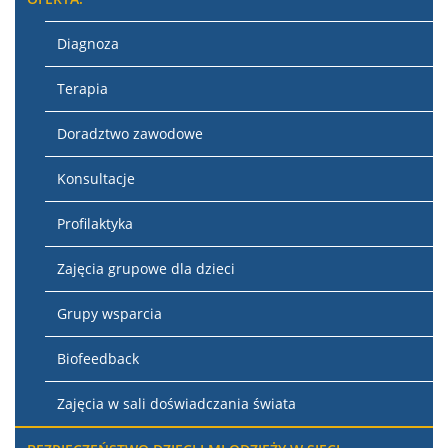
Diagnoza
Terapia
Doradztwo zawodowe
Konsultacje
Profilaktyka
Zajęcia grupowe dla dzieci
Grupy wsparcia
Biofeedback
Zajęcia w sali doświadczania świata