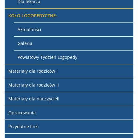
Dla lekarza
KOŁO LOGOPEDYCZNE:
Aktualności
Galeria
Powiatowy Tydzień Logopedy
Materiały dla rodziców I
Materiały dla rodziców II
Materiały dla nauczycieli
Opracowania
Przydatne linki