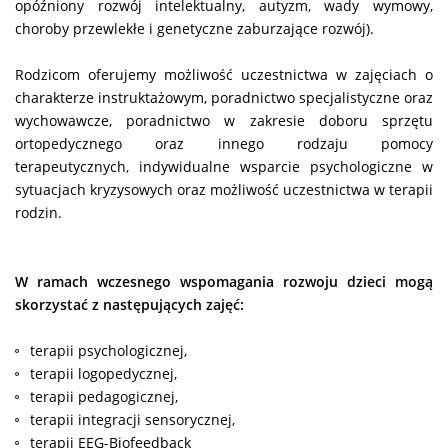
opóźniony rozwój intelektualny, autyzm, wady wymowy,
choroby przewlekłe i genetyczne zaburzające rozwój).
Rodzicom oferujemy możliwość uczestnictwa w zajęciach o
charakterze instruktażowym, poradnictwo specjalistyczne oraz
wychowawcze, poradnictwo w zakresie doboru sprzętu
ortopedycznego oraz innego rodzaju pomocy
terapeutycznych, indywidualne wsparcie psychologiczne w
sytuacjach kryzysowych oraz możliwość uczestnictwa w terapii
rodzin.
W ramach wczesnego wspomagania rozwoju dzieci mogą
skorzystać z następujących zajęć:
terapii psychologicznej,
terapii logopedycznej,
terapii pedagogicznej,
terapii integracji sensorycznej,
terapii EEG-Biofeedback