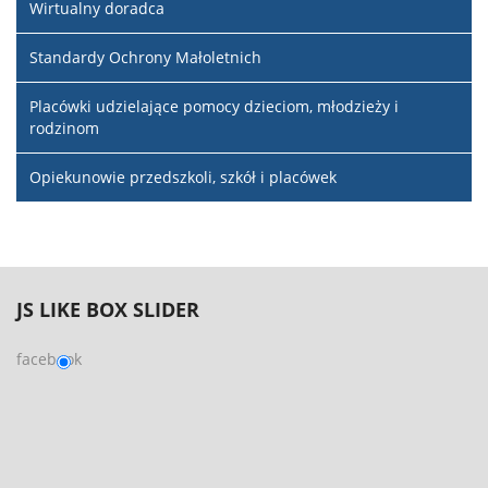
Wirtualny doradca
Standardy Ochrony Małoletnich
Placówki udzielające pomocy dzieciom, młodzieży i
rodzinom
Opiekunowie przedszkoli, szkół i placówek
JS
LIKE BOX SLIDER
facebook