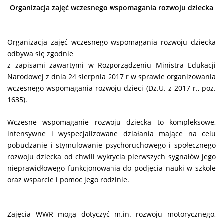
Organizacja zajęć wczesnego wspomagania rozwoju dziecka
Organizacja zajęć wczesnego wspomagania rozwoju dziecka
odbywa się zgodnie
z zapisami zawartymi w Rozporządzeniu Ministra Edukacji
Narodowej z dnia 24 sierpnia 2017 r w sprawie organizowania
wczesnego wspomagania rozwoju dzieci (Dz.U. z 2017 r., poz.
1635).
Wczesne wspomaganie rozwoju dziecka to kompleksowe,
intensywne i wyspecjalizowane działania mające na celu
pobudzanie i stymulowanie psychoruchowego i społecznego
rozwoju dziecka od chwili wykrycia pierwszych sygnałów jego
nieprawidłowego funkcjonowania do podjęcia nauki w szkole
oraz wsparcie i pomoc jego rodzinie.
Zajęcia WWR mogą dotyczyć m.in. rozwoju motorycznego,