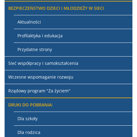
BEZPIECZEŃSTWO DZIECI I MŁODZIEŻY W SIECI
Aktualności
Profilaktyka i edukacja
Przydatne strony
Sieć współpracy i samokształcenia
Wczesne wspomaganie rozwoju
Rządowy program "Za życiem"
DRUKI DO POBRANIA:
Dla szkoły
Dla rodzica