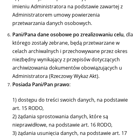
imieniu Administratora na podstawie zawartej z
Administratorem umowy powierzenia
przetwarzania danych osobowych.
Pani/Pana dane osobowe po zrealizowaniu celu
, dla
którego zostały zebrane, będą przetwarzane w
celach archiwalnych i przechowywane przez okres
niezbędny wynikający z przepisów dotyczących
archiwizowania dokumentów obowiązujących u
Administratora (Rzeczowy Wykaz Akt).
Posiada Pani/Pan prawo
:
1) dostępu do treści swoich danych, na podstawie
art. 15 RODO,
2) żądania sprostowania danych, które są
nieprawidłowe, na podstawie art. 16 RODO,
3) żądania usunięcia danych, na podstawie art. 17