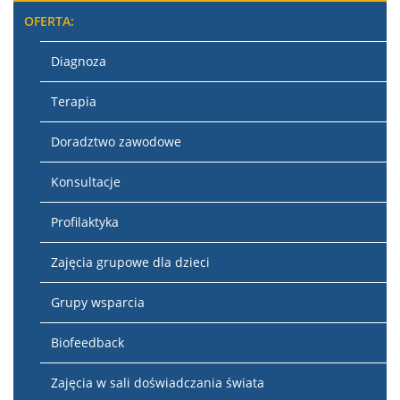
OFERTA:
Diagnoza
Terapia
Doradztwo zawodowe
Konsultacje
Profilaktyka
Zajęcia grupowe dla dzieci
Grupy wsparcia
Biofeedback
Zajęcia w sali doświadczania świata