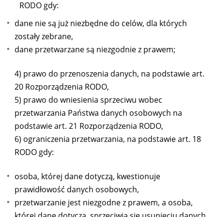
RODO gdy:
dane nie są już niezbędne do celów, dla których
zostały zebrane,
dane przetwarzane są niezgodnie z prawem;
4) prawo do przenoszenia danych, na podstawie art.
20 Rozporządzenia RODO,
5) prawo do wniesienia sprzeciwu wobec
przetwarzania Państwa danych osobowych na
podstawie art. 21 Rozporządzenia RODO,
6) ograniczenia przetwarzania, na podstawie art. 18
RODO gdy:
osoba, której dane dotyczą, kwestionuje
prawidłowość danych osobowych,
przetwarzanie jest niezgodne z prawem, a osoba,
której dane dotyczą, sprzeciwia się usunięciu danych