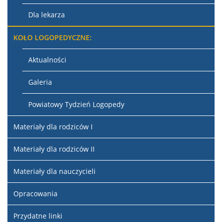
Dla lekarza
KOŁO LOGOPEDYCZNE:
Aktualności
Galeria
Powiatowy Tydzień Logopedy
Materiały dla rodziców I
Materiały dla rodziców II
Materiały dla nauczycieli
Opracowania
Przydatne linki