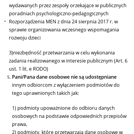
wydawanych przez zespoły orzekające w publicznych
poradniach psychologiczno-pedagogicznych
Rozporządzenia MEN z dnia 24 sierpnia 2017 r. w
sprawie organizowania wczesnego wspomagania
rozwoju dzieci
3)niezbędność przetwarzania w celu wykonania
zadania realizowanego w interesie publicznym (Art. 6
ust. 1 lit. e RODO)
Pani/Pana dane osobowe
nie są udostępniane
innym odbiorcom z wyłączeniem podmiotów do
tego uprawnionych takich jak:
1) podmioty upoważnione do odbioru danych
osobowych na podstawie odpowiednich przepisów
prawa,
2) podmioty, które przetwarzają dane osobowe w