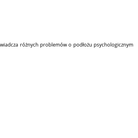
 doświadcza różnych problemów o podłożu psychologicznym