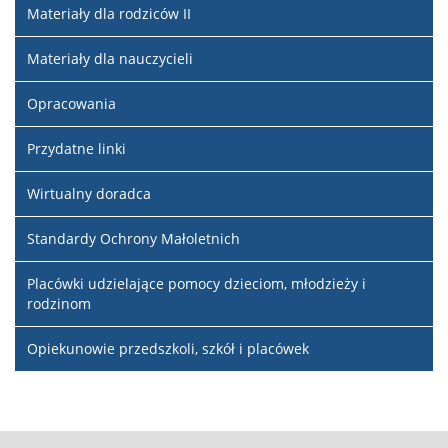
Materiały dla rodziców II
Materiały dla nauczycieli
Opracowania
Przydatne linki
Wirtualny doradca
Standardy Ochrony Małoletnich
Placówki udzielające pomocy dzieciom, młodzieży i
rodzinom
Opiekunowie przedszkoli, szkół i placówek