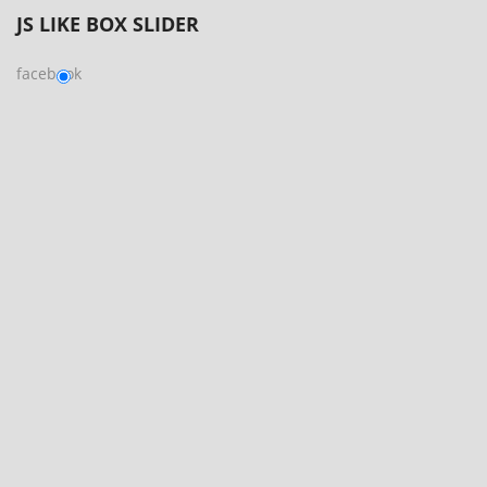
JS
LIKE BOX SLIDER
facebook