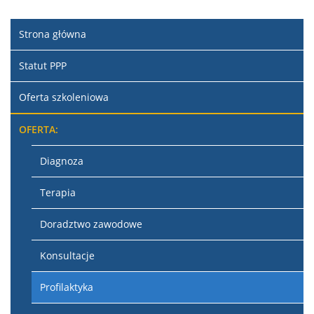
Strona główna
Statut PPP
Oferta szkoleniowa
OFERTA:
Diagnoza
Terapia
Doradztwo zawodowe
Konsultacje
Profilaktyka