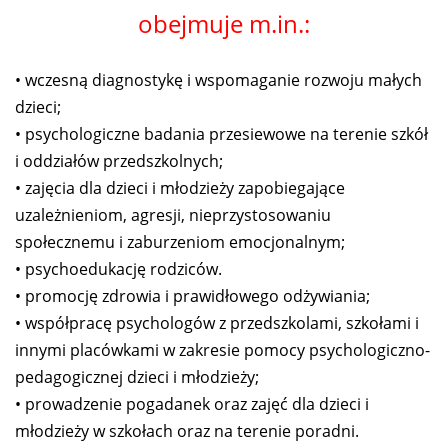
obejmuje m.in.:
• wczesną diagnostykę i wspomaganie rozwoju małych
dzieci;
• psychologiczne badania przesiewowe na terenie szkół
i oddziałów przedszkolnych;
• zajęcia dla dzieci i młodzieży zapobiegające
uzależnieniom, agresji, nieprzystosowaniu
społecznemu i zaburzeniom emocjonalnym;
• psychoedukację rodziców.
• promocję zdrowia i prawidłowego odżywiania;
• współpracę psychologów z przedszkolami, szkołami i
innymi placówkami w zakresie pomocy psychologiczno-
pedagogicznej dzieci i młodzieży;
• prowadzenie pogadanek oraz zajęć dla dzieci i
młodzieży w szkołach oraz na terenie poradni.