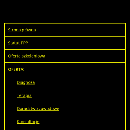
Strona główna
Statut PPP
Oferta szkoleniowa
OFERTA:
Diagnoza
Terapia
Doradztwo zawodowe
Konsultacje