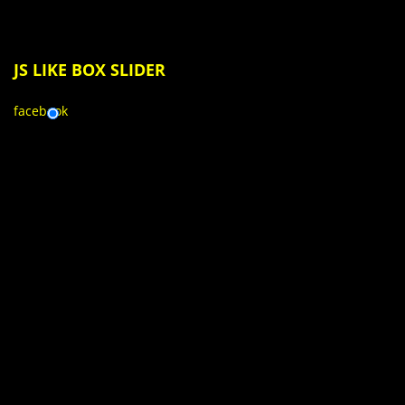
JS
LIKE BOX SLIDER
facebook