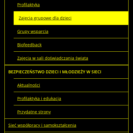
Profilaktyka
Zajęcia grupowe dla dzieci
Grupy wsparcia
Biofeedback
Zajęcia w sali doświadczania świata
BEZPIECZEŃSTWO DZIECI I MŁODZIEŻY W SIECI
Aktualności
Profilaktyka i edukacja
Przydatne strony
Sieć współpracy i samokształcenia