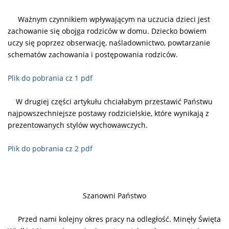
Ważnym czynnikiem wpływającym na uczucia dzieci jest
zachowanie się obojga rodziców w domu. Dziecko bowiem
uczy się poprzez obserwację, naśladownictwo, powtarzanie
schematów zachowania i postępowania rodziców.
Plik do pobrania cz 1 pdf
W drugiej części artykułu chciałabym przestawić Państwu
najpowszechniejsze postawy rodzicielskie, które wynikają z
prezentowanych stylów wychowawczych.
Plik do pobrania cz 2 pdf
Szanowni Państwo
Przed nami kolejny okres pracy na odległość. Minęły Święta