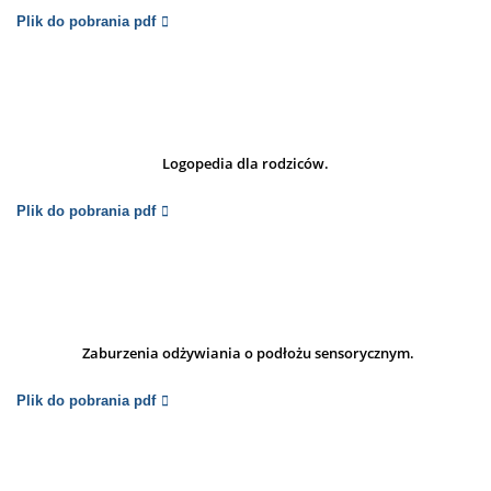
Plik do pobrania pdf
Logopedia dla rodziców.
Plik do pobrania pdf
Zaburzenia odżywiania o podłożu sensorycznym.
Plik do pobrania pdf