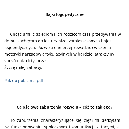
Bajki logopedyczne
Chcąc umilić dzieciom i ich rodzicom czas przebywania w
domu, zachęcam do lektury niżej zamieszczonych bajek
logopedycznych. Pozwolą one przeprowadzić ćwiczenia
motoryki narządów artykulacyjnych w bardziej atrakcyjny
sposób niż dotychczas.
Życzę miłej zabawy.
Plik do pobrania pdf
Całościowe zaburzenia rozwoju – cóż to takiego?
To zaburzenia charakteryzujące się ciężkimi deficytami
w funkcjonowaniu społecznym i komunikacji z innymi, a