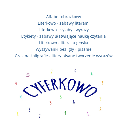
Alfabet obrazkowy
Literkowo - zabawy literami
Literkowo - sylaby i wyrazy
Etykiety - zabawy ułatwiające naukę czytania
Literkowo - litera a głoska
Wyszywanki bez igły - pisanie
Czas na kaligrafię - litery pisane tworzenie wyrazów