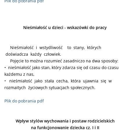
Plik do pobrania pdf
Nieśmiałość u dzieci - wskazówki do pracy
Nieśmiałość i wstydliwość to stany, których
doświadcza każdy człowiek.
Pojęcie to można rozumieć zasadniczo na dwa sposoby:
• nieśmiałość jako stan, który zdarza się od czasu do czasu
każdemu z nas,
• nieśmiałość jako stała cecha, która ujawnia się w
rozmaitych życiowych
sytuacjach społecznych.
Plik do pobrania pdf
Wpływ stylów wychowania i postaw rodzicielskich
na funkcjonowanie dziecka cz. I i II