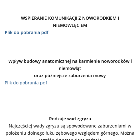
WSPIERANIE KOMUNIKACJI Z NOWORODKIEM I
NIEMOWLĘCIEM
Plik do pobrania pdf
Wpływ budowy anatomicznej na karmienie noworodków i
niemowląt
oraz późniejsze zaburzenia mowy
Plik do pobrania pdf
Rodzaje wad zgryzu
Najczęściej wady zgryzu są spowodowane zaburzeniami w
położeniu dolnego łuku zębowego względem górnego. Można