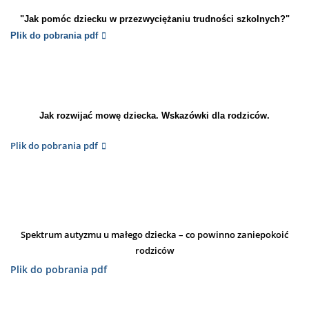
"Jak pomóc dziecku w przezwyciężaniu trudności szkolnych?"
Plik do pobrania pdf
Jak rozwijać mowę dziecka. Wskazówki dla rodziców.
Plik do pobrania pdf
Spektrum autyzmu u małego dziecka – co powinno zaniepokoić
rodziców
Plik do pobrania pdf