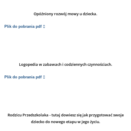
Opóźniony rozwój mowy u dziecka.
Plik do pobrania pdf
Logopedia w zabawach i codziennych czynnościach.
Plik do pobrania pdf
Rodzicu Przedszkolaka - tutaj dowiesz się jak przygotować swoje
dziecko do nowego etapu w jego życiu.